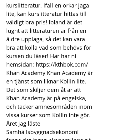
kurslitteratur. Ifall en orkar jaga
lite, kan kurslitteratur hittas till
väldigt bra pris! Ibland är det
lugnt att litteraturen är från en
äldre upplaga, så det kan vara
bra att kolla vad som behövs för
kursen du läser! Här har ni
hemsidan:
https://kthbok.com/
Khan Academy Khan Academy är
en tjänst som liknar Kollin lite.
Det som skiljer dem åt är att
Khan Academy är på engelska,
och täcker ämnesområden inom
vissa kurser som Kollin inte gör.
Året jag läste
Samhällsbyggnadsekonomi