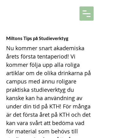
Miltons Tips på Studieverktyg
Nu kommer snart akademiska
årets första tentaperiod! Vi
kommer följa upp alla roliga
artiklar om de olika drinkarna på
campus med ännu roligare
praktiska studieverktyg du
kanske kan ha användning av
under din tid på KTH! För många
är det första året på KTH och det
kan vara svårt att bedöma vad
för material som behövs till