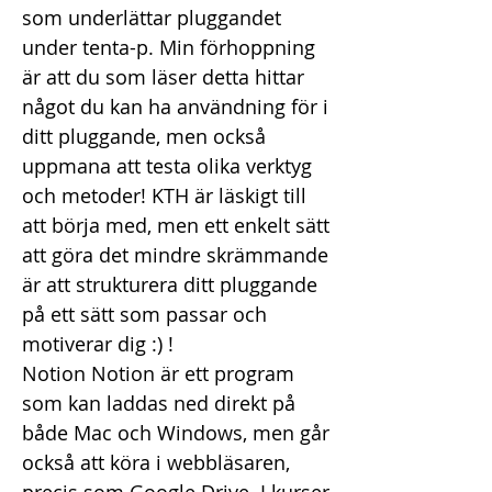
som underlättar pluggandet
under tenta-p. Min förhoppning
är att du som läser detta hittar
något du kan ha användning för i
ditt pluggande, men också
uppmana att testa olika verktyg
och metoder! KTH är läskigt till
att börja med, men ett enkelt sätt
att göra det mindre skrämmande
är att strukturera ditt pluggande
på ett sätt som passar och
motiverar dig :) !
Notion Notion är ett program
som kan laddas ned direkt på
både Mac och Windows, men går
också att köra i webbläsaren,