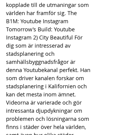
kopplade till de utmaningar som
världen har framför sig. The
B1M: Youtube Instagram
Tomorrow's Build: Youtube
Instagram 2) City Beautiful För
dig som är intresserad av
stadsplanering och
samhällsbyggnadsfrågor är
denna Youtubekanal perfekt. Han
som driver kanalen forskar om
stadsplanering i Kalifornien och
kan det mesta inom ämnet.
Videorna är varierade och gör
intressanta djupdykningar om
problemen och lösningarna som
finns i städer över hela världen,