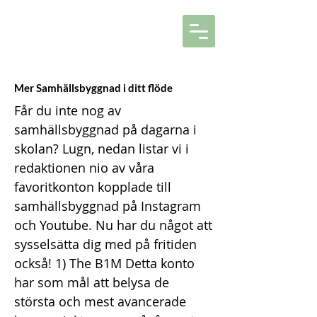
Mer Samhällsbyggnad i ditt flöde
Får du inte nog av
samhällsbyggnad på dagarna i
skolan? Lugn, nedan listar vi i
redaktionen nio av våra
favoritkonton kopplade till
samhällsbyggnad på Instagram
och Youtube. Nu har du något att
sysselsätta dig med på fritiden
också! 1) The B1M Detta konto
har som mål att belysa de
största och mest avancerade