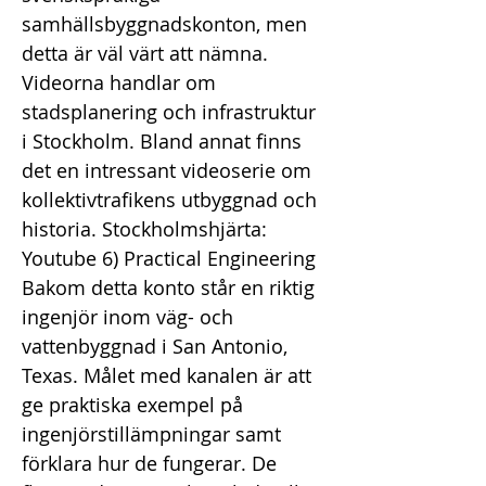
samhällsbyggnadskonton, men
detta är väl värt att nämna.
Videorna handlar om
stadsplanering och infrastruktur
i Stockholm. Bland annat finns
det en intressant videoserie om
kollektivtrafikens utbyggnad och
historia. Stockholmshjärta:
Youtube 6) Practical Engineering
Bakom detta konto står en riktig
ingenjör inom väg- och
vattenbyggnad i San Antonio,
Texas. Målet med kanalen är att
ge praktiska exempel på
ingenjörstillämpningar samt
förklara hur de fungerar. De