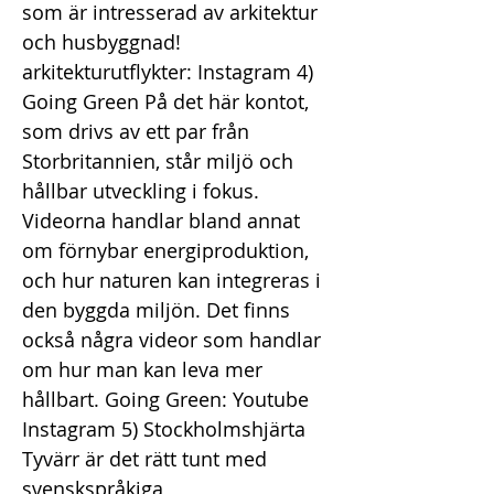
som är intresserad av arkitektur
och husbyggnad!
arkitekturutflykter: Instagram 4)
Going Green På det här kontot,
som drivs av ett par från
Storbritannien, står miljö och
hållbar utveckling i fokus.
Videorna handlar bland annat
om förnybar energiproduktion,
och hur naturen kan integreras i
den byggda miljön. Det finns
också några videor som handlar
om hur man kan leva mer
hållbart. Going Green: Youtube
Instagram 5) Stockholmshjärta
Tyvärr är det rätt tunt med
svenskspråkiga