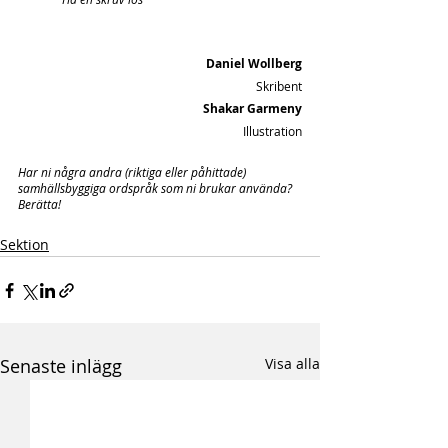
Daniel Wollberg
Skribent
Shakar Garmeny
Illustration
Har ni några andra (riktiga eller påhittade) 
samhällsbyggiga ordspråk som ni brukar använda? 
Berätta!
Sektion
Senaste inlägg
Visa alla